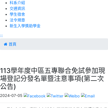
科系介紹
交通資訊
學生宿舍
法令規章
新生入學獎助學金
:::
首頁
113學年度中區五專聯合免試參加現
場登記分發名單暨注意事項(第二次
公告)
2024-07-05